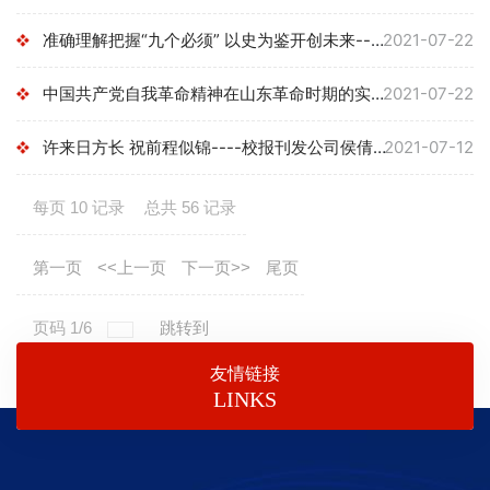
准确理解把握“九个必须” 以史为鉴开创未来----淄博日报刊发我...
2021-07-22
中国共产党自我革命精神在山东革命时期的实践----淄博日报刊发我...
2021-07-22
许来日方长 祝前程似锦----校报刊发公司侯倩老师文章
2021-07-12
每页
10
记录
总共
56
记录
第一页
<<上一页
下一页>>
尾页
页码
1
/
6
跳转到
友情链接
LINKS