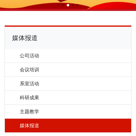
媒体报道
公司活动
会议培训
系室活动
科研成果
主题教学
媒体报道