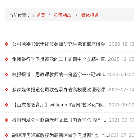
当前位置：
首页
公司动态
媒体报道
公司党委书记于红波参加研究生党支部座谈会
2025-12-12
集团举行学习贯彻党的二十届四中全会精神宣讲报告会 公司党委书记...
2025-12-05
校报报道：思政课教师的一份坚守----记williamhill英国官网教授张慎霞
2023-04-07
多家媒体报道公司联合承办省高校思政理论课“萌新磨课会”活动
2022-07-04
【山东省教育厅】williamhill官网“艺术化”教学改革提升思政课亲和...
2021-09-29
校报刊发公司赵谦老师文章《习近平总书记“七一”重要讲话的新变...
2021-09-10
副经理房晓军教授为高新区做学习贯彻“七一”重要讲话精神专题辅...
2021-07-30