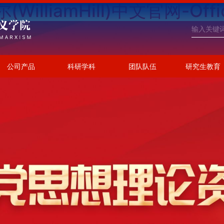
illiamHill)中文官网-Offici
公司产品
科研学科
团队队伍
研究生教育