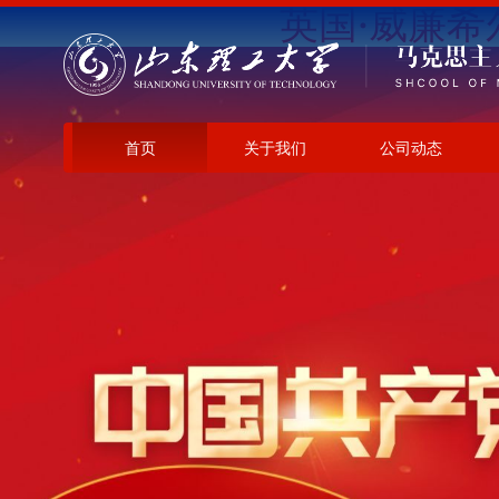
英国·威廉希尔(W
首页
关于我们
公司动态