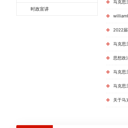
马克思
时政宣讲
will
202
马克思
思想政
马克思
马克思
关于马