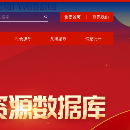
al Website
集团首页
联系我们
社会服务
党建思政
信息公开