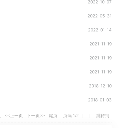
2022-10-07
2022-05-31
2022-01-14
2021-11-19
2021-11-19
2021-11-19
2018-12-10
2018-01-03
页
<<上一页
下一页>>
尾页
页码
1
/
2
跳转到