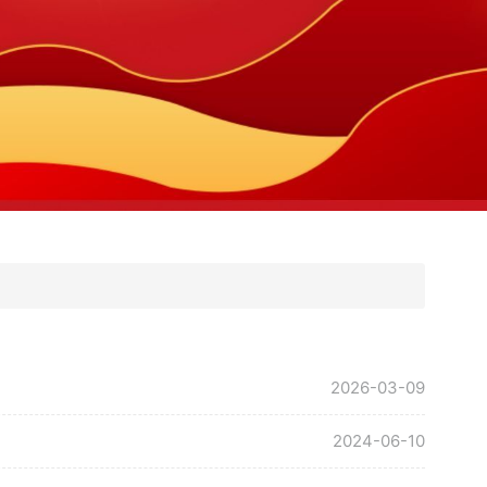
2026-03-09
2024-06-10