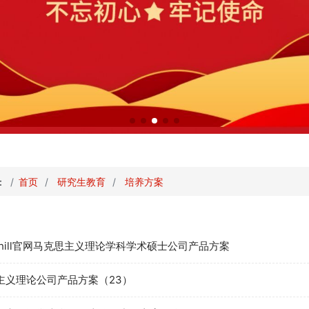
：
首页
研究生教育
培养方案
iamhill官网马克思主义理论学科学术硕士公司产品方案
主义理论公司产品方案（23）