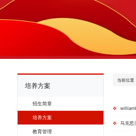
当前位置
培养方案
招生简章
will
培养方案
马克思
教育管理