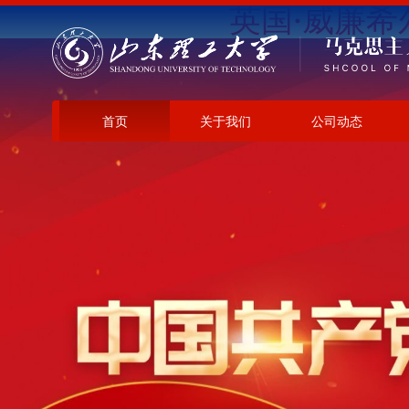
英国·威廉希尔(W
首页
关于我们
公司动态