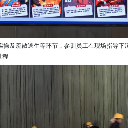
实操及疏散逃生等环节，参训员工在现场指导下
过程。