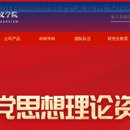
illiamHill)中文官网-Offici
公司产品
科研学科
团队队伍
研究生教育