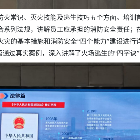
防火常识、灭火技能及逃生技巧五个方面。培训
合系列法规，讲解员工应承担的消防安全责任；
火灾的基本措施和消防安全“四个能力”建设进行
篇通过真实案例，深入讲解了火场逃生的“四字诀