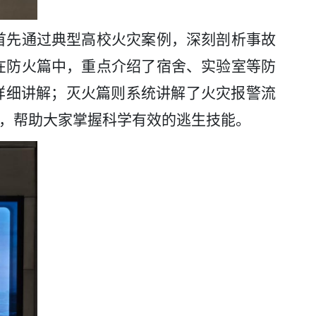
首先通过典型高校火灾案例，深刻剖析事故
在防火篇中，重点介绍了宿舍、实验室等防
详细讲解；灭火篇则系统讲解了火灾报警流
”，帮助大家掌握科学有效的逃生技能。