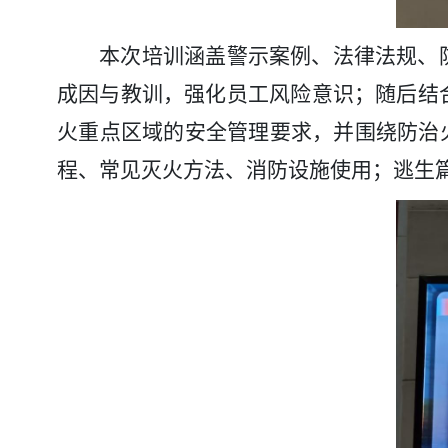
本次培训涵盖警示案例、法律法规、
成因与教训，强化员工风险意识；随后结
火重点区域的安全管理要求，并围绕防治
程、常见灭火方法、消防设施使用；逃生