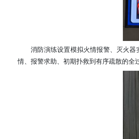
消防演练设置模拟火情报警、灭火器
情、报警求助、初期扑救到有序疏散的全