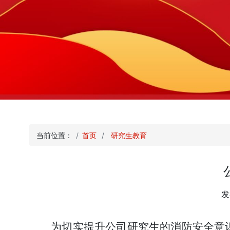
当前位置：
首页
研究生教育
发
为切实提升公司研究生的消防安全意