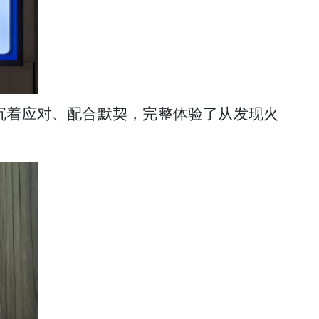
沉着应对、配合默契，完整体验了从发现火