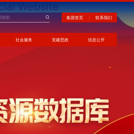
al Website
集团首页
联系我们
社会服务
党建思政
信息公开