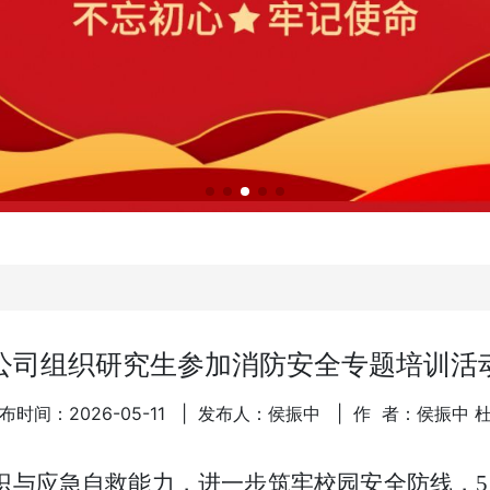
公司组织研究生参加消防安全专题培训活
布时间：2026-05-11
| 发布人：侯振中
| 作 者：​侯振中 
识与应急自救能力，进一步筑牢校园安全防线，5