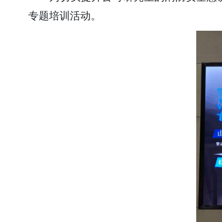
专题培训活动。