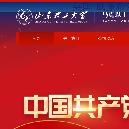
英国·威廉希尔(W
首页
关于我们
公司动态