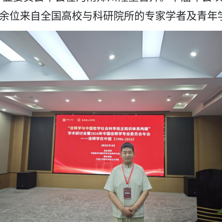
余位来自全国高校与科研院所的专家学者及青年