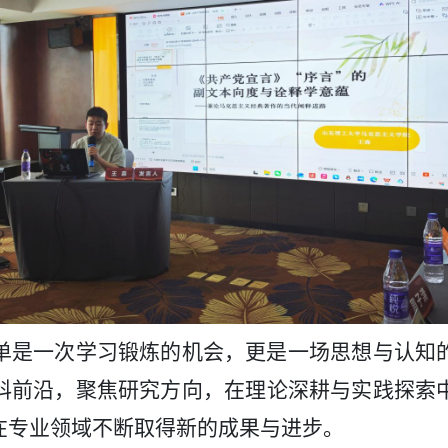
单是一次学习锻炼的机会，更是一场思想与认知
科前沿，聚焦研究方向，在理论深耕与实践探索
在专业领域不断取得新的成果与进步。