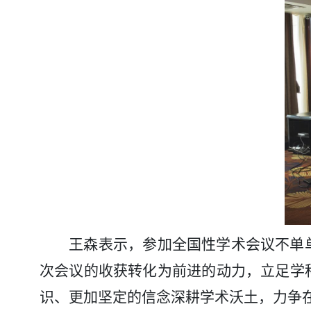
王森表示，参加全国性学术会议不单
次会议的收获转化为前进的动力，立足学
识、更加坚定的信念深耕学术沃土，力争