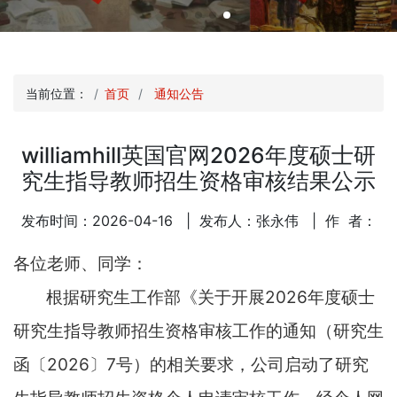
当前位置：
首页
通知公告
williamhill英国官网2026年度硕士研
究生指导教师招生资格审核结果公示
发布时间：2026-04-16
| 发布人：张永伟
| 作 者：
各位老师、同学：
根据研究生工作部《关于开展
2026
年度硕士
研究生指导教师招生资格审核工作的通知（研究生
函〔
2026
〕
7
号）的相关要求，公司启动了研究