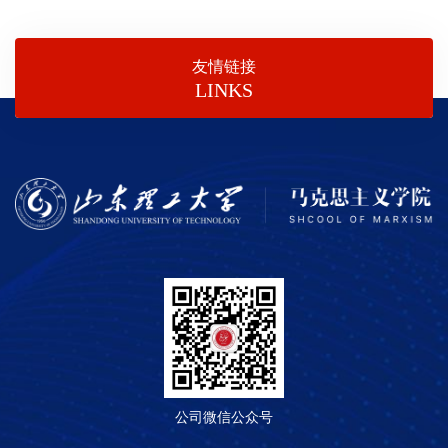
友情链接
LINKS
公司微信公众号