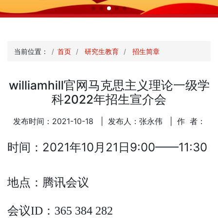
当前位置：
首页
研究生教育
招生简章
williamhill官网马克思主义理论一级学
科2022年招生宣介会
发布时间：2021-10-18
| 发布人：张永伟
| 作 者：
时间：2021年10月21日9:00——11:30
地点：腾讯会议
会议
ID：365 384 282