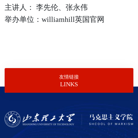
主讲人：
李先伦、
张永伟
举办单位：williamhill英国官网
友情链接
LINKS