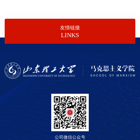
友情链接
LINKS
公司微信公众号